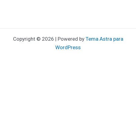
Copyright © 2026 | Powered by
Tema Astra para
WordPress