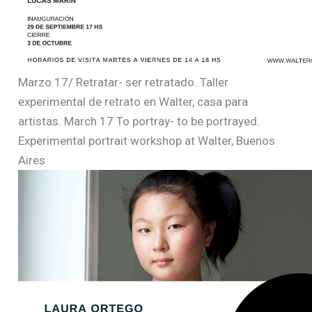
Marzo 17/ Retratar- ser retratado. Taller
experimental de retrato en Walter, casa para
artistas. March 17 To portray- to be portrayed.
Experimental portrait workshop at Walter, Buenos
Aires