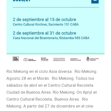
Río Mekong en el ciclo Asia diversa.
Río Mekong.
Agosto 28 en el Morán.
Río Mekong. Todos los
sábados de abril en el Centro Cultural Recoleta.
Ciudad de Buenos Aires. Río Mekong. On Apryl at
Centro Cultural Recoleta, Buenos Aires.
Río
Mekong. A partir del 27 de diciembre en el cine