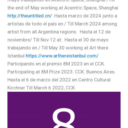
the end of May working at Acentric Space, Shanghai
http://theuntitled.cn/
Hasta marzo de 2024 junto a
artistas de todo el país en / Till March 2024 among
artist from all Argentina regions
Hasta el 12 de
noviembre/ Till Nov 12 at:
Hasta el 30 de mayo
trabajando en / Till May 30 working at Art there
Istanbul
https://www.arthereistanbul.com/
Participando en el premio 8M 2023 en el CCK.
Participating at 8M Prize 2023. CCK. Buenos Aires.
Hasta el 6 de marzo del 2022 en Centro Cultural
Kirchner Till March 6 2022, CCK