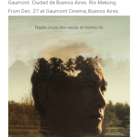
Gaumont. Ciudad de Buenos Aires. Río Mekong.
From Dec. 27 at Gaumont Cinema, Buenos Aires.