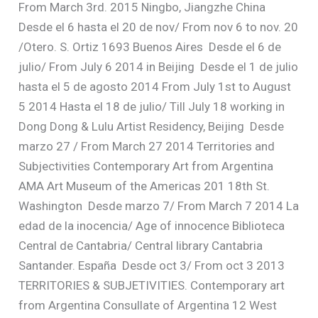
From March 3rd. 2015 Ningbo, Jiangzhe China
Desde el 6 hasta el 20 de nov/ From nov 6 to nov. 20
/Otero. S. Ortiz 1693 Buenos Aires
Desde el 6 de
julio/ From July 6 2014 in Beijing
Desde el 1 de julio
hasta el 5 de agosto 2014 From July 1st to August
5 2014 Hasta el 18 de julio/ Till July 18 working in
Dong Dong & Lulu Artist Residency, Beijing
Desde
marzo 27 / From March 27 2014 Territories and
Subjectivities Contemporary Art from Argentina
AMA Art Museum of the Americas 201 18th St.
Washington
Desde marzo 7/ From March 7 2014 La
edad de la inocencia/ Age of innocence Biblioteca
Central de Cantabria/ Central library Cantabria
Santander. España
Desde oct 3/ From oct 3 2013
TERRITORIES & SUBJETIVITIES. Contemporary art
from Argentina Consullate of Argentina 12 West