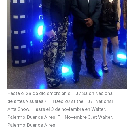
Hasta el 28 de diciembre en el 107 Salón Nacional
de artes visuales./ Till Dec 28 at the 107 National
Arts Show.
Hasta el 3 de noviembre en Walter,
Palermo, Buenos Aires. Till Novembre 3, at Walter,
Palermo, Buenos Aires.