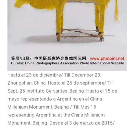
Hasta el 23 de diciembre/ Till December 23,
Zhongshan, China
Hasta el 25 de septiembre/ Till
Sept. 25 Instituto Cervantes, Beijing
Hasta el 15 de
mayo representando a Argentina en el China
Millenium Monument, Beijing / Till May 15
representing Argentina at the China Millenium
Monument, Beijing
Desde el 3 de marzo de 2015/