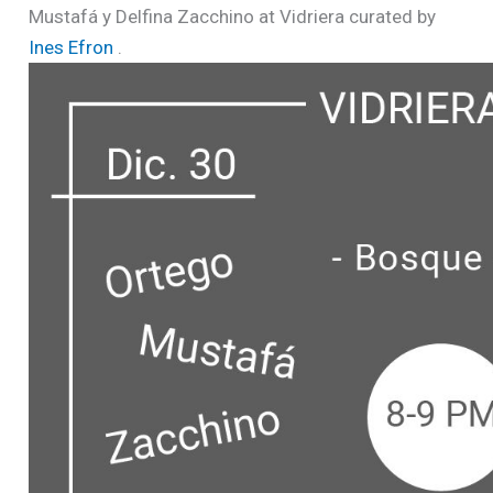
Mustafá y Delfina Zacchino at Vidriera curated by
Ines Efron
.