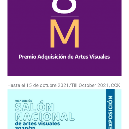
Hasta el 15 de octubre 2021/Till October 2021, CCK