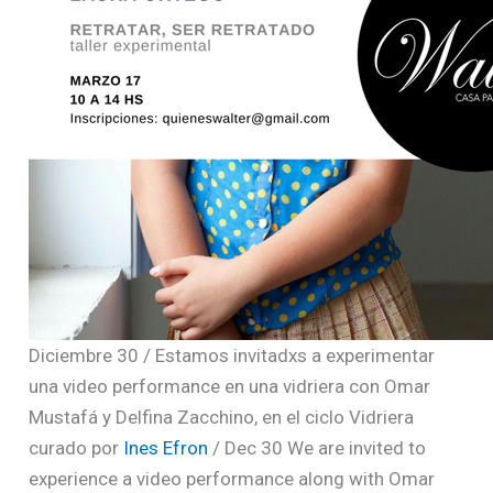
Diciembre 30 / Estamos invitadxs a experimentar
una video performance en una vidriera con Omar
Mustafá y Delfina Zacchino, en el ciclo Vidriera
curado por
Ines Efron
/ Dec 30 We are invited to
experience a video performance along with Omar