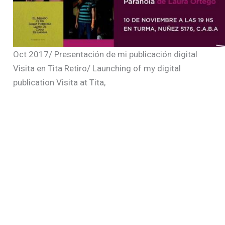
Oct 2017/ Presentación de mi publicación digital
Visita en Tita Retiro/ Launching of my digital
publication Visita at Tita,