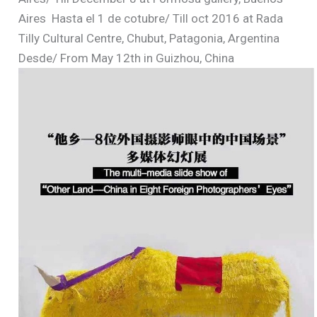
Aires
Hasta el 1 de cotubre/ Till oct 2016 at Rada
Tilly Cultural Centre, Chubut, Patagonia, Argentina
Desde/ From May 12th in Guizhou, China