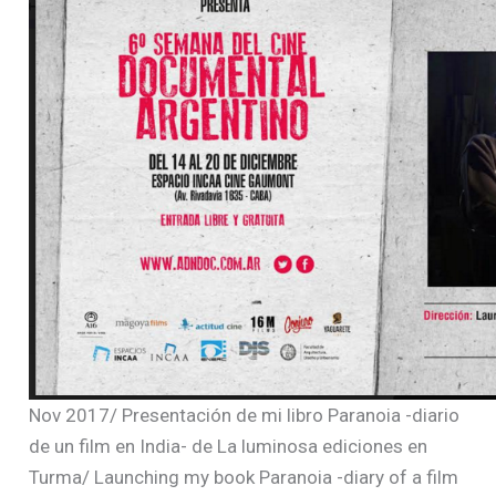
Nov 2017/ Presentación de mi libro Paranoia -diario
de un film en India- de La luminosa ediciones en
Turma/ Launching my book Paranoia -diary of a film