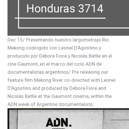
Dec 15/ Presentando nuestro largometraje Río
Mekong codirigido con Leonel D’Agostino y
producido por Débora Fiore y Nicolás Batlle en el
cine Gaumont, en el marco del ciclo ADN de
documentalistas argentinos/ Pre releasing our
feature film Mekong River co-directed with Leonel
D’Agostino and produced by Débora Fiore and
Nicolás Batlle at the Gaumont cinema, within the
ADN week of Argentine documentalists.